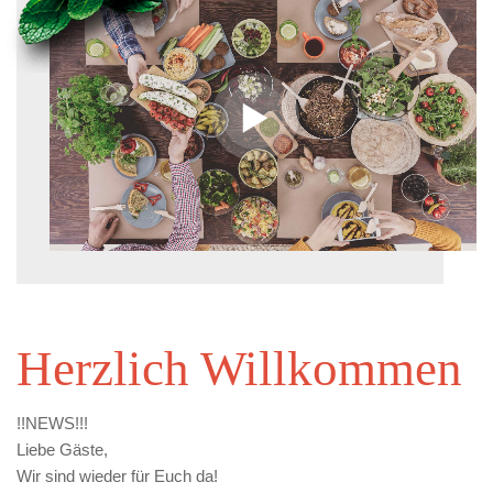
Herzlich Willkommen
!!NEWS!!!
Liebe Gäste,
Wir sind wieder für Euch da!