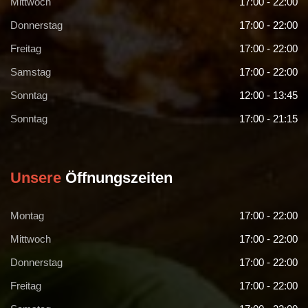
Mittwoch
17:00 - 22:00
Donnerstag
17:00 - 22:00
Freitag
17:00 - 22:00
Samstag
17:00 - 22:00
Sonntag
12:00 - 13:45
Sonntag
17:00 - 21:15
Unsere
Öffnungszeiten
Montag
17:00 - 22:00
Mittwoch
17:00 - 22:00
Donnerstag
17:00 - 22:00
Freitag
17:00 - 22:00