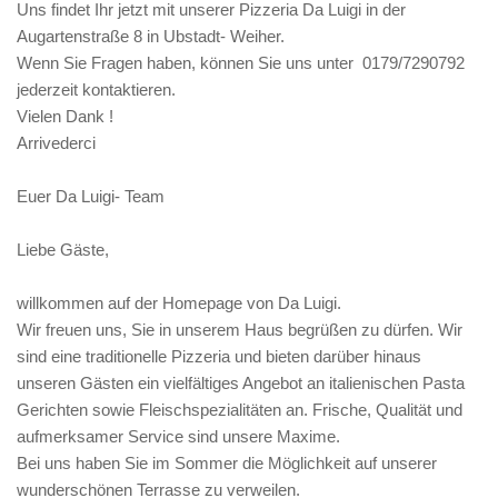
Uns findet Ihr jetzt mit unserer Pizzeria Da Luigi in der
Augartenstraße 8 in Ubstadt- Weiher.
Wenn Sie Fragen haben, können Sie uns unter 0179/7290792
jederzeit kontaktieren.
Vielen Dank !
Arrivederci
Euer Da Luigi- Team
Liebe Gäste,
willkommen auf der Homepage von Da Luigi.
Wir freuen uns, Sie in unserem Haus begrüßen zu dürfen. Wir
sind eine traditionelle Pizzeria und bieten darüber hinaus
unseren Gästen ein vielfältiges Angebot an italienischen Pasta
Gerichten sowie Fleischspezialitäten an. Frische, Qualität und
aufmerksamer Service sind unsere Maxime.
Bei uns haben Sie im Sommer die Möglichkeit auf unserer
wunderschönen Terrasse zu verweilen.