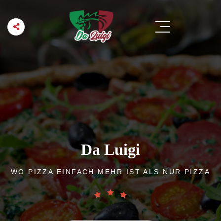
Da Luigi
WO PIZZA EINFACH MEHR IST ALS NUR PIZZA