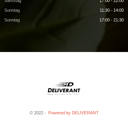
Samstag
17:00 - 22:00
Sonntag
11:30 - 14:00
Sonntag
17:00 - 21:30
© 2022 -
Powered by DELIVERANT