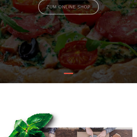
ZUM ONLINE SHOP