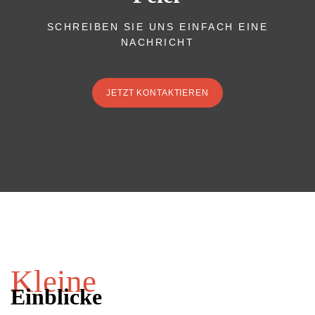
SCHREIBEN SIE UNS EINFACH EINE
NACHRICHT
JETZT KONTAKTIEREN
Kleine
Einblicke