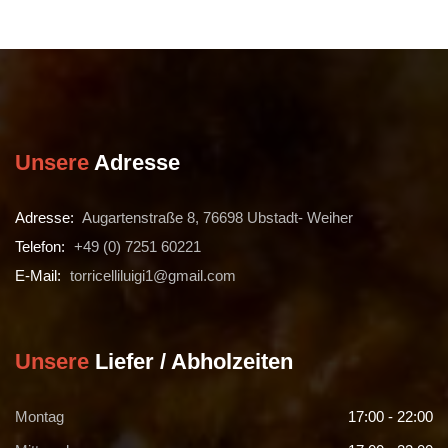
Unsere
Adresse
Adresse:
Augartenstraße 8, 76698 Ubstadt- Weiher
Telefon:
+49 (0) 7251 60221
E-Mail:
torricelliluigi1@gmail.com
Unsere
Liefer / Abholzeiten
Montag
17:00 - 22:00