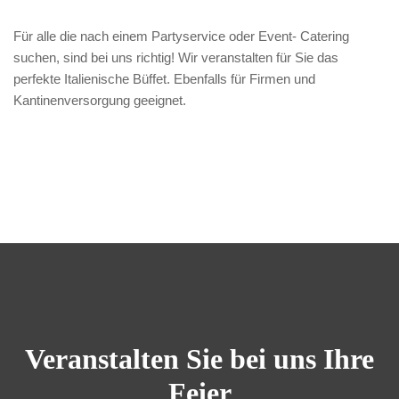
Für alle die nach einem Partyservice oder Event- Catering
suchen, sind bei uns richtig! Wir veranstalten für Sie das
perfekte Italienische Büffet. Ebenfalls für Firmen und
Kantinenversorgung geeignet.
Veranstalten Sie bei uns Ihre
Feier